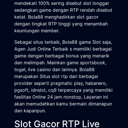
mendekati 100% sering disebut slot longgar
sedangkan game dengan RTP rendah disebut
ketat. Bola88 menghadirkan slot gacor
dengan tingkat RTP tinggi yang menambah
keuntungan member.
Sebagai situs terbaik, Bola88 game Slot saja,
Agen Judi Online Terbaik s memiliki berbagai
game dengan berbagai bonus yang menarik
dan melimpah. Mainkan game sportsbook,
togel, live casino dan lainnya. Bola88
merupakan Situs slot rtp dari berbagai
provider seperti pragmatic play, habanero,
pgsoft, idnslot, cq9 terpercaya yang memiliki
fasilitas Online 24 jam nonstop, Layanan ini
akan memudahkan kamu bermain dimanapun
dan kapanpun.
Slot Gacor RTP Live