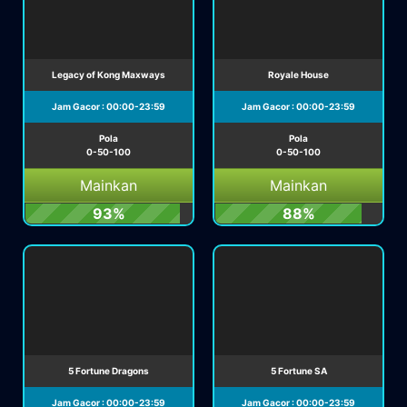
Legacy of Kong Maxways
Royale House
Jam Gacor : 00:00-23:59
Jam Gacor : 00:00-23:59
Pola
Pola
0-50-100
0-50-100
Mainkan
Mainkan
93%
88%
5 Fortune Dragons
5 Fortune SA
Jam Gacor : 00:00-23:59
Jam Gacor : 00:00-23:59