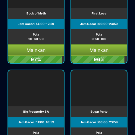
Book of Myth
First Love
Jam Gacor : 14:00-12:59
Jam Gacor : 00:00-23:59
Pola
Pola
20-60-90
0-50-100
Mainkan
Mainkan
97%
96%
Big Prosperity SA
Sugar Party
Jam Gacor : 11:00-16:59
Jam Gacor : 00:00-23:59
Pola
Pola