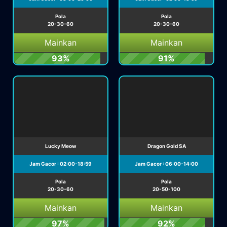
Pola
Pola
20-30-60
20-30-60
Mainkan
Mainkan
93%
91%
Lucky Meow
Dragon Gold SA
Jam Gacor : 02:00-18:59
Jam Gacor : 06:00-14:00
Pola
Pola
20-30-60
20-50-100
Mainkan
Mainkan
97%
92%