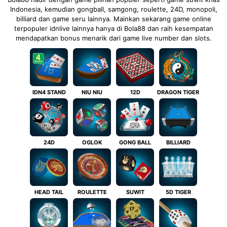
Indonesia, kemudian gongball, samgong, roulette, 24D, monopoli,
billiard dan game seru lainnya. Mainkan sekarang game online
terpopuler idnlive lainnya hanya di Bola88 dan raih kesempatan
mendapatkan bonus menarik dari game live number dan slots.
IDN4 STAND
NIU NIU
12D
DRAGON TIGER
24D
OGLOK
GONG BALL
BILLIARD
HEAD TAIL
ROULETTE
SUWIT
5D TIGER