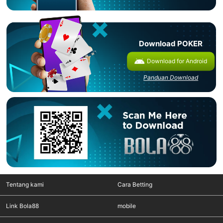
Download POKER
Download for Android
Panduan Download
Tentang kami
Cara Betting
Link Bola88
mobile