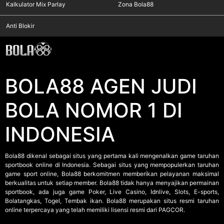
Kalkulator Mix Parlay
Zona Bola88
Anti Blokir
BOLA88 AGEN JUDI
BOLA NOMOR 1 DI
INDONESIA
Bola88
dikenal sebagai situs yang pertama kali mengenalkan game taruhan
sportbook online di Indonesia. Sebagai situs yang mempopulerkan taruhan
game sport online, Bola88 berkomitmen memberikan pelayanan maksimal
berkualitas untuk setiap member. Bola88 tidak hanya menyajikan permainan
sportbook, ada juga game Poker, Live Casino, Idnlive, Slots, E-sports,
Bolatangkas, Togel, Tembak ikan. Bola88 merupakan situs resmi taruhan
online terpercaya yang telah memiliki lisensi resmi dari PAGCOR.