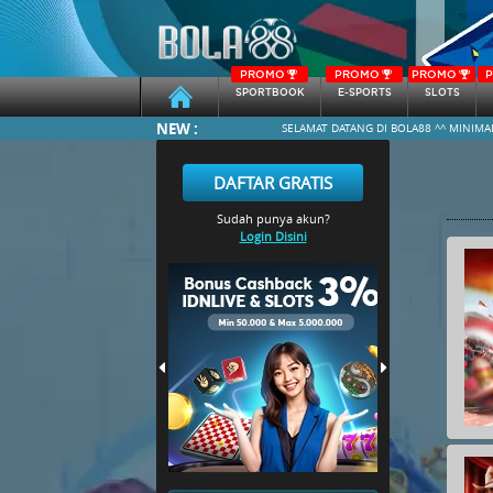
PROMO
PROMO
PROMO
SPORTBOOK
E-SPORTS
SLOTS
NEW :
SELAMAT DATANG DI BOLA88 ^^ MINIMAL DEPOSI
DAFTAR GRATIS
Sudah punya akun?
Login Disini