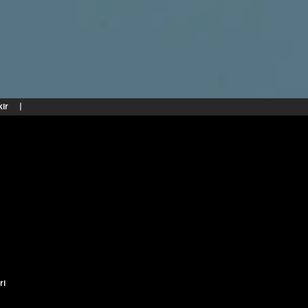
Daftar Sekarang
kir
|
Info lebih lanjut
ri