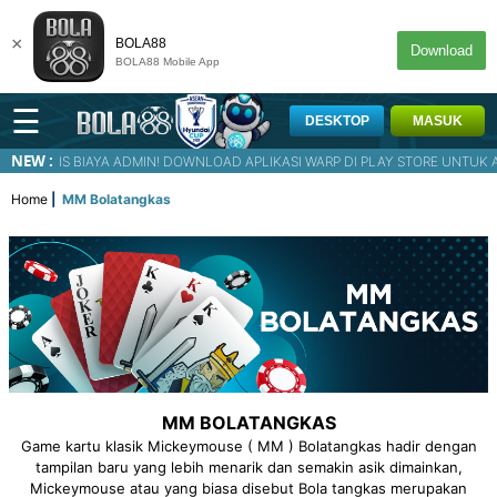
×
BOLA88
Download
BOLA88 Mobile App
☰
DESKTOP
MASUK
NEW :
RATIS BIAYA ADMIN! DOWNLOAD APLIKASI WARP DI PLAY STORE UNTUK ANTI BLOKIR L
Home
MM Bolatangkas
MM BOLATANGKAS
Game kartu klasik Mickeymouse ( MM ) Bolatangkas hadir dengan
tampilan baru yang lebih menarik dan semakin asik dimainkan,
Mickeymouse atau yang biasa disebut Bola tangkas merupakan