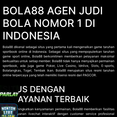
BOLA88 AGEN JUDI
BOLA NOMOR 1 DI
INDONESIA
Bola88
dikenal sebagai situs yang pertama kali mengenalkan game taruhan
sportbook online di Indonesia. Sebagai situs yang mempopulerkan taruhan
game sport online, Bola88 berkomitmen memberikan pelayanan maksimal
berkualitas untuk setiap member. Bola88 tidak hanya menyajikan permainan
sportbook, ada juga game Poker, Live Casino, Idnlive, Slots, E-sports,
Bolatangkas, Togel, Tembak ikan. Bola88 merupakan situs resmi taruhan
online terpercaya yang telah memiliki lisensi resmi dari PAGCOR.
SITUS DENGAN
PELAYANAN TERBAIK
Untuk meningkatkan kenyamanan permainan, Bola88 memberikan fasilitas
berupa layanan livechat interaktif dengan customer service profesional